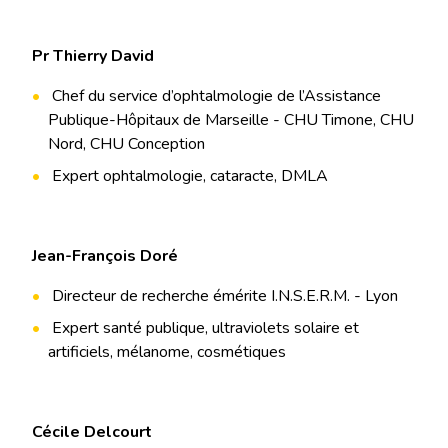
Pr Thierry David
Chef du service d’ophtalmologie de l’Assistance
Publique-Hôpitaux de Marseille - CHU Timone, CHU
Nord, CHU Conception
Expert ophtalmologie, cataracte, DMLA
Jean-François Doré
Directeur de recherche émérite I.N.S.E.R.M. - Lyon
Expert santé publique, ultraviolets solaire et
artificiels, mélanome, cosmétiques
Cécile Delcourt