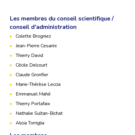
Les membres du conseil scientifique /
conseil d'administration
Colette Brogniez
Jean-Pierre Cesarini
Thierry David
Cécile Delcourt
Claude Gronfier
Marie-Thérèse Leccia
Emmanuel Mahé
Thierry Portafaix
Nathalie Sultan-Bichat
Alicia Torriglia