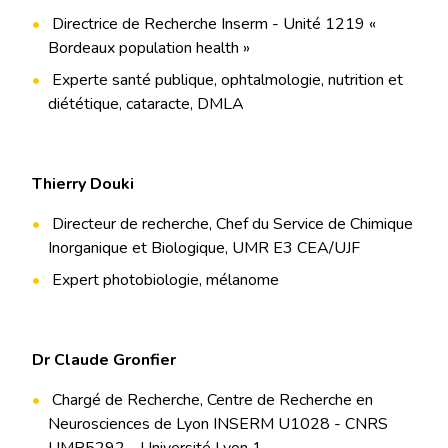
Directrice de Recherche Inserm - Unité 1219 «
Bordeaux population health »
Experte santé publique, ophtalmologie, nutrition et
diététique, cataracte, DMLA
Thierry Douki
Directeur de recherche, Chef du Service de Chimique
Inorganique et Biologique, UMR E3 CEA/UJF
Expert photobiologie, mélanome
Dr Claude Gronfier
Chargé de Recherche, Centre de Recherche en
Neurosciences de Lyon INSERM U1028 - CNRS