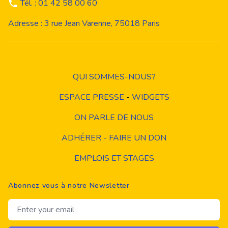
Tél. : 01 42 58 00 60
Adresse : 3 rue Jean Varenne, 75018 Paris
QUI SOMMES-NOUS?
ESPACE PRESSE
-
WIDGETS
ON PARLE DE NOUS
ADHÉRER - FAIRE UN DON
EMPLOIS ET STAGES
Abonnez vous à notre Newsletter
Email address