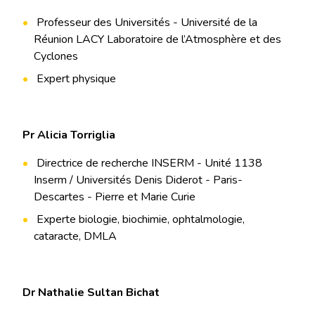
Professeur des Universités - Université de la
Réunion LACY Laboratoire de l’Atmosphère et des
Cyclones
Expert physique
Pr Alicia Torriglia
Directrice de recherche INSERM - Unité 1138
Inserm / Universités Denis Diderot - Paris-
Descartes - Pierre et Marie Curie
Experte biologie, biochimie, ophtalmologie,
cataracte, DMLA
Dr Nathalie Sultan Bichat