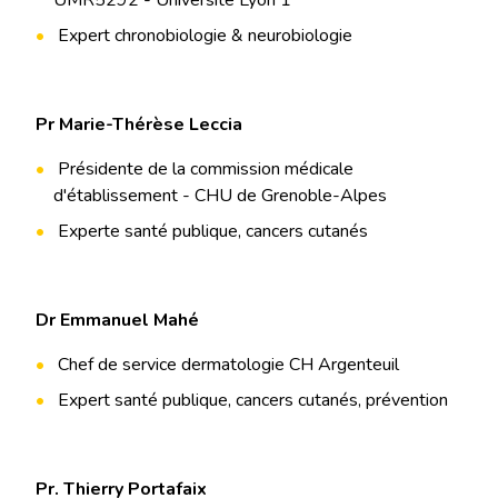
UMR5292 - Université Lyon 1
Expert chronobiologie & neurobiologie
Pr Marie-Thérèse Leccia
Présidente de la commission médicale
d'établissement - CHU de Grenoble-Alpes
Experte santé publique, cancers cutanés
Dr Emmanuel Mahé
Chef de service dermatologie CH Argenteuil
Expert santé publique, cancers cutanés, prévention
Pr. Thierry Portafaix