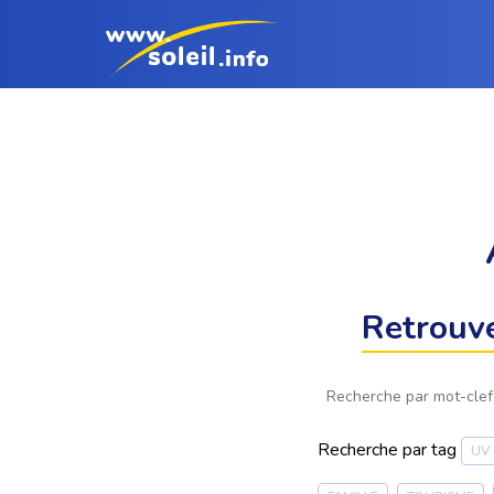
Retrouve
Recherche par tag
UV