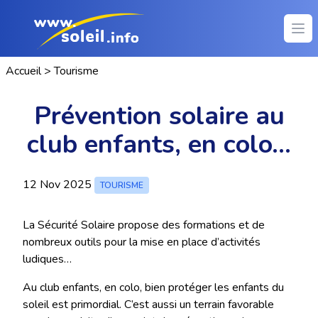
Ope
Accueil
>
Tourisme
Prévention solaire au
club enfants, en colo…
12 Nov 2025
TOURISME
La Sécurité Solaire propose des formations et de
nombreux outils pour la mise en place d’activités
ludiques…
Au club enfants, en colo, bien protéger les enfants du
soleil est primordial. C’est aussi un terrain favorable