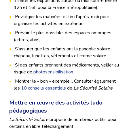
Limiter les expositions autour du midi solaire (entre
12h et 16h pour la France métropolitaine).
Privilégier les matinées et fin d’après-midi pour
organiser les activités en extérieur.
Prévoir, le plus possible, des espaces ombragés
(arbres, abris).
S'assurer que les enfants ont la panoplie solaire :
chapeau, lunettes, vêtements et crème solaire.
Si des enfants prennent des médicaments, veiller au
risque de
photosensibilisation.
Montrer le « bon » exemple… Consulter également
les
10 conseils essentiels
de
La Sécurité Solaire
Mettre en œuvre des activités ludo-
pédagogiques
La Sécurité Solaire
propose de nombreux outils, pour
certains en libre téléchargement