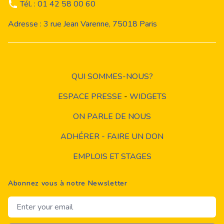
Tél. : 01 42 58 00 60
Adresse : 3 rue Jean Varenne, 75018 Paris
QUI SOMMES-NOUS?
ESPACE PRESSE
-
WIDGETS
ON PARLE DE NOUS
ADHÉRER - FAIRE UN DON
EMPLOIS ET STAGES
Abonnez vous à notre Newsletter
Email address