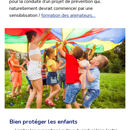
pour la conduite d’un projet de prévention qui,
naturellement devrait commencer par une
sensibilisation /
formation des animateurs…
Bien protéger les enfants