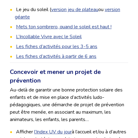
Le jeu du soleil (
version jeu de plateau
ou
version
géante
Mets ton sombrero, quand le soleil est haut !
L’Incollable Vivre avec le Soleil
Les fiches d’activités pour les 3-5 ans
Les fiches d’activités à partir de 6 ans
Concevoir et mener un projet de
prévention
Au-delà de garantir une bonne protection solaire des
enfants et de mise en place d’activités ludo-
pédagogiques, une démarche de projet de prévention
peut être menée, en associant au maximum, les
animateurs, les enfants, les parents…
Afficher
l’Index UV du jour
à l’accueil et/ou à d’autres