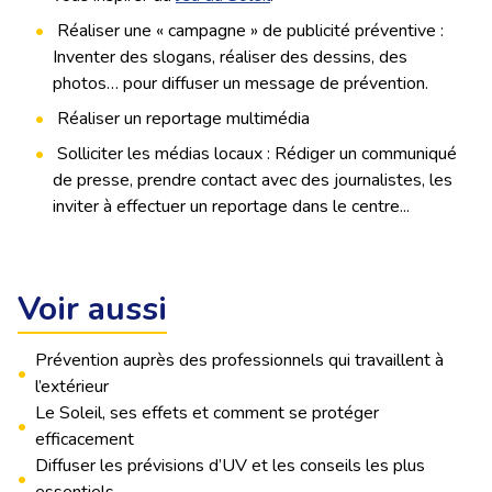
Réaliser une « campagne » de publicité préventive :
Inventer des slogans, réaliser des dessins, des
photos… pour diffuser un message de prévention.
Réaliser un reportage multimédia
Solliciter les médias locaux : Rédiger un communiqué
de presse, prendre contact avec des journalistes, les
inviter à effectuer un reportage dans le centre...
Voir aussi
Prévention auprès des professionnels qui travaillent à
•
l’extérieur
Le Soleil, ses effets et comment se protéger
•
efficacement
Diffuser les prévisions d’UV et les conseils les plus
•