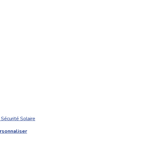
Sécurité Solaire
rsonnaliser