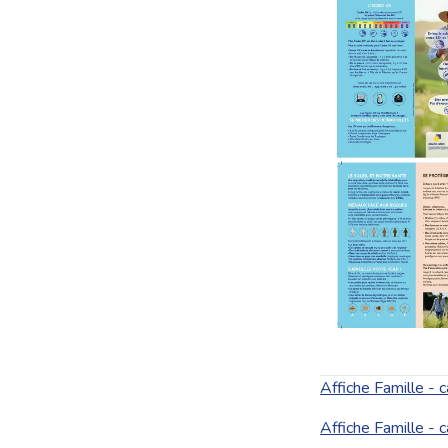
Affiche Famille - 
Affiche Famille - 