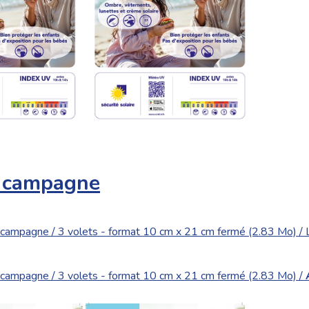
- campagne
- campagne / 3 volets - format 10 cm x 21 cm fermé (2.83 Mo) / 
- campagne / 3 volets - format 10 cm x 21 cm fermé (2.83 Mo) /