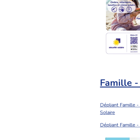
Famille 
Dépliant Famille 
Solaire
Dépliant Famille 