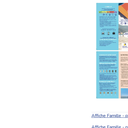
Affiche Famille - p
Affiche Famille - p