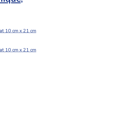
rmat 10 cm x 21 cm
rmat 10 cm x 21 cm