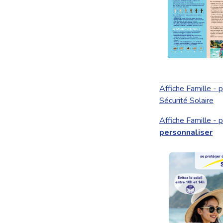
Affiche Famille - p
Sécurité Solaire
Affiche Famille - p
personnaliser