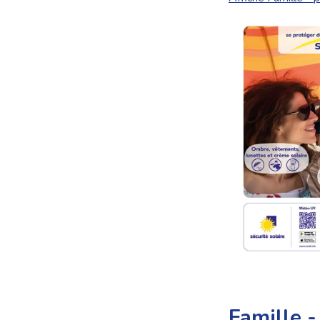
Famille -