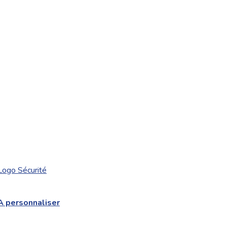
Logo Sécurité
A personnaliser