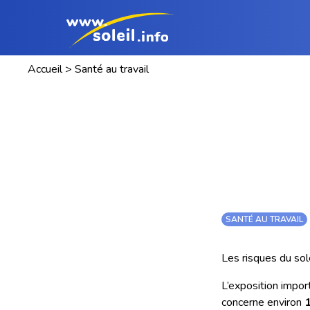
Accueil
>
Santé au travail
SANTÉ AU TRAVAIL
Les risques du sole
L’exposition impor
concerne environ