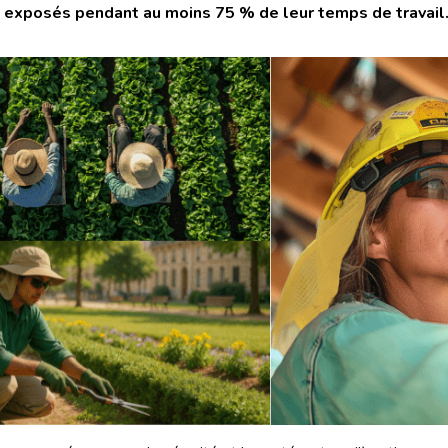
t exposés pendant au moins 75 % de leur temps de travail