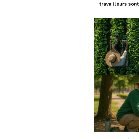
travailleurs son