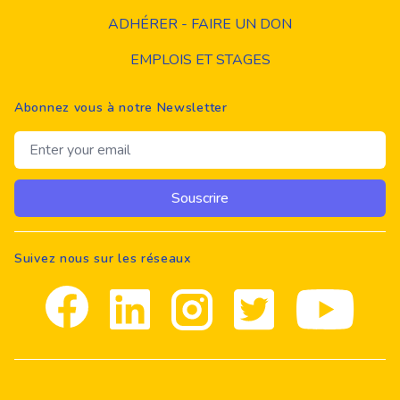
ADHÉRER - FAIRE UN DON
EMPLOIS ET STAGES
Abonnez vous à notre Newsletter
Email address
Souscrire
Suivez nous sur les réseaux
Facebook
Linkedin
Instagram
Twitter
youtube