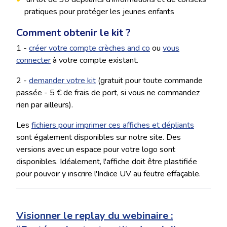
pratiques pour protéger les jeunes enfants
Comment obtenir le kit ?
1 -
créer votre compte crèches and co
ou
vous
connecter
à votre compte existant.
2 -
demander votre kit
(gratuit pour toute commande
passée - 5 € de frais de port, si vous ne commandez
rien par ailleurs).
Les
fichiers pour imprimer ces affiches et dépliants
sont également disponibles sur notre site. Des
versions avec un espace pour votre logo sont
disponibles. Idéalement, l'affiche doit être plastifiée
pour pouvoir y inscrire l'Indice UV au feutre effaçable.
Visionner le replay du webinaire :