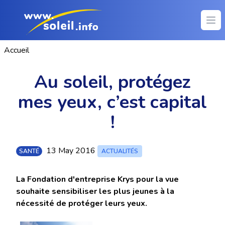
Ope
Accueil
Au soleil, protégez
mes yeux, c’est capital
!
13 May 2016
SANTÉ
ACTUALITÉS
La Fondation d'entreprise Krys pour la vue
souhaite sensibiliser les plus jeunes à la
nécessité de protéger leurs yeux.