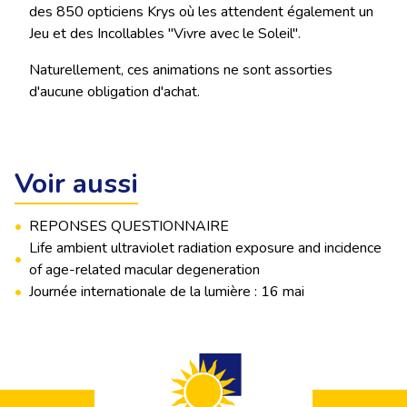
des 850 opticiens Krys où les attendent également un
Jeu et des Incollables "Vivre avec le Soleil".
Naturellement, ces animations ne sont assorties
d'aucune obligation d'achat.
Voir aussi
•
REPONSES QUESTIONNAIRE
Life ambient ultraviolet radiation exposure and incidence
•
of age-related macular degeneration
•
Journée internationale de la lumière : 16 mai