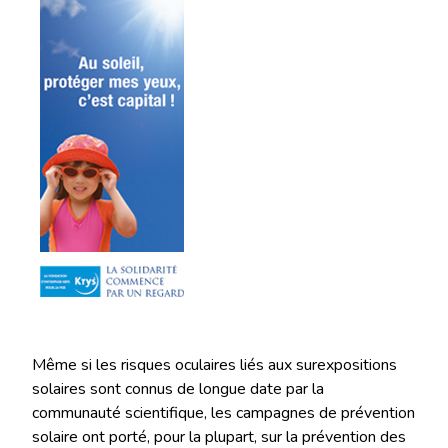
Même si les risques oculaires liés aux surexpositions
solaires sont connus de longue date par la
communauté scientifique, les campagnes de prévention
solaire ont porté, pour la plupart, sur la prévention des