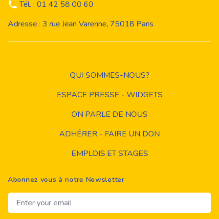
Tél. : 01 42 58 00 60
Adresse : 3 rue Jean Varenne, 75018 Paris
QUI SOMMES-NOUS?
ESPACE PRESSE
-
WIDGETS
ON PARLE DE NOUS
ADHÉRER - FAIRE UN DON
EMPLOIS ET STAGES
Abonnez vous à notre Newsletter
Email address