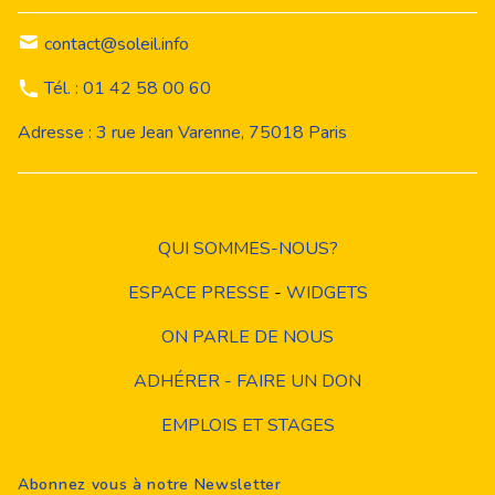
contact@soleil.info
Tél. : 01 42 58 00 60
Adresse : 3 rue Jean Varenne, 75018 Paris
QUI SOMMES-NOUS?
ESPACE PRESSE
-
WIDGETS
ON PARLE DE NOUS
ADHÉRER - FAIRE UN DON
EMPLOIS ET STAGES
Abonnez vous à notre Newsletter