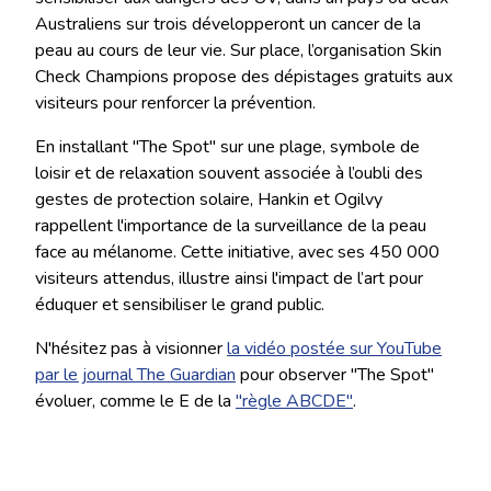
Australiens sur trois développeront un cancer de la
peau au cours de leur vie. Sur place, l’organisation Skin
Check Champions propose des dépistages gratuits aux
visiteurs pour renforcer la prévention.
En installant "The Spot" sur une plage, symbole de
loisir et de relaxation souvent associée à l’oubli des
gestes de protection solaire, Hankin et Ogilvy
rappellent l'importance de la surveillance de la peau
face au mélanome. Cette initiative, avec ses 450 000
visiteurs attendus, illustre ainsi l'impact de l’art pour
éduquer et sensibiliser le grand public.
N'hésitez pas à visionner
la vidéo postée sur YouTube
par le journal The Guardian
pour observer "The Spot"
évoluer, comme le E de la
"règle ABCDE"
.