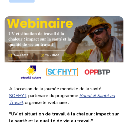
A l'occasion de la journée mondiale de la santé,
SOFHYT
, partenaire du programme
Soleil & Santé au
Travail
, organise le webinaire :
"UV et situation de travail à la chaleur : impact sur
la santé et la qualité de vie au travail"