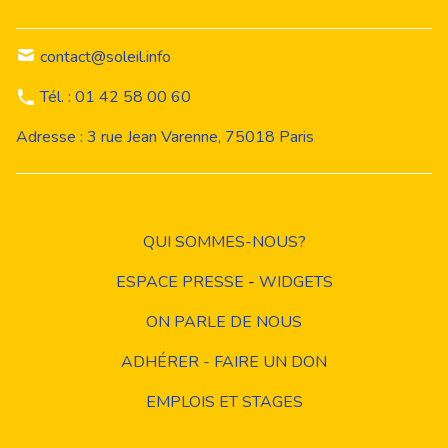
contact@soleil.info
Tél. : 01 42 58 00 60
Adresse : 3 rue Jean Varenne, 75018 Paris
QUI SOMMES-NOUS?
ESPACE PRESSE
-
WIDGETS
ON PARLE DE NOUS
ADHÉRER - FAIRE UN DON
EMPLOIS ET STAGES