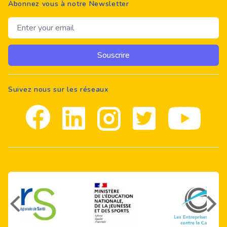
Abonnez vous à notre Newsletter
Email address
Souscrire
Suivez nous sur les réseaux
Facebook
Linkedin
Instagram
Twitter
youtube