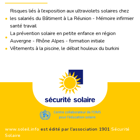
Risques liés à l’exposition aux ultraviolets solaires chez
•
les salariés du Bâtiment à La Réunion - Mémoire infirmier
santé travail
La prévention solaire en petite enfance en région
•
Auvergne - Rhône Alpes - formation initiale
•
Vêtements à la piscine, le débat houleux du burkini
Footer
www.soleil.info
est édité par l'association 1901
Sécurité
Solaire