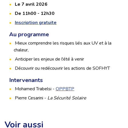
Le 7 avril 2026
De 11h00 - 12h30
Inscription gratuite
Au programme
Mieux comprendre les risques liés aux UV et à la
chaleur,
Anticiper les enjeux de l'été à venir
Découvrir ou redécouvrir les actions de SOFHYT
Intervenants
Mohamed Trabelsi -
OPPBTP
Pierre Cesarini -
La Sécurité Solaire
Voir aussi