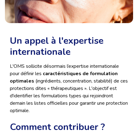
Un appel à l'expertise
internationale
L'OMS sollicite désormais l’expertise internationale
pour définir les
caractéristiques de formulation
optimales
(ingrédients, concentration, stabilité) de ces
protections dites « thérapeutiques ». L'objectif est
d'identifier les formulations types qui rejoindront
demain les listes officielles pour garantir une protection
optimale.
Comment contribuer ?