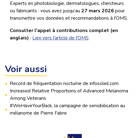
Experts en photobiologie, dermatologues, chercheurs
ou fabricants : vous avez jusqu’au
27 mars 2026
pour
transmettre vos données et recommandations à l'OMS.
Consulter l'appel à contributions complet (en
anglais)
:
Lien vers l'article de l'OMS
Voir aussi
•
Record de fréquentation nocturne de infosoleil.com
Increased Relative Proportions of Advanced Melanoma
•
Among Veterans
#WeHaveYourBack, la campagne de sensibilisation au
•
mélanome de Pierre Fabre