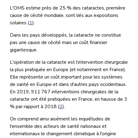
L'OMS estime près de 25 % des cataractes, première
cause de cécité mondiale, sont liés aux expositions
solaires (
1
).
Dans les pays développés, la cataracte ne constitue
pas une cause de cécité mais un coût financier
gigantesque.
L'opération de la cataracte est l’intervention chirurgicale
la plus pratiquée en Europe (et notamment en France).
Elle représente un coût important pour les systèmes
de santé en Europe et dans d'autres pays occidentaux.
En 2019, 911 767 interventions chirurgicales de la
cataracte ont été pratiquées en France, en hausse de 3
% par rapport à 2018 (
2
).
On comprend ainsi aisément les inquiétudes de
l'ensemble des acteurs de santé nationaux et
internationaux le changement climatique à l'origine