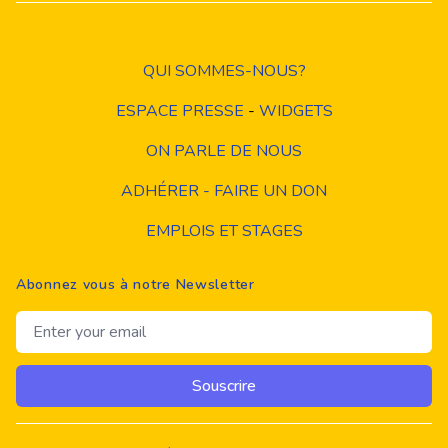
QUI SOMMES-NOUS?
ESPACE PRESSE
-
WIDGETS
ON PARLE DE NOUS
ADHÉRER - FAIRE UN DON
EMPLOIS ET STAGES
Abonnez vous à notre Newsletter
Email address
Souscrire