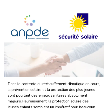
Dans le contexte du réchauffement climatique en cours,
la prévention solaire et la protection des plus jeunes
sont pourtant des enjeux sanitaires absolument
majeurs.Heureusement, la protection solaire des
jeunes enfants semblent un impératif pour beaucoup.