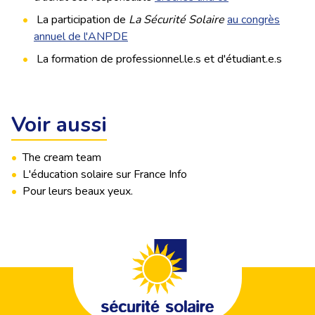
La participation de
La Sécurité Solaire
au congrès
annuel de l'ANPDE
La formation de professionnel.le.s et d'étudiant.e.s
Voir aussi
•
The cream team
•
L'éducation solaire sur France Info
•
Pour leurs beaux yeux.
Footer