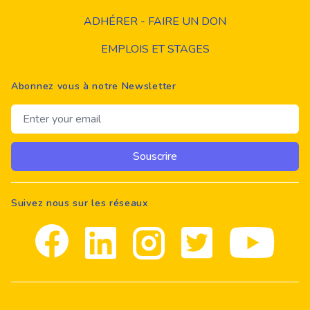
ADHÉRER - FAIRE UN DON
EMPLOIS ET STAGES
Abonnez vous à notre Newsletter
Email address
Souscrire
Suivez nous sur les réseaux
Facebook
Linkedin
Instagram
Twitter
youtube