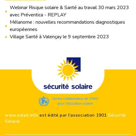
Webinar Risque solaire & Santé au travail 30 mars 2023
•
avec Préventica - REPLAY
Mélanome : nouvelles recommandations diagnostiques
•
européennes
•
Village Santé à Valençay le 9 septembre 2023
Footer
www.soleil.info
est édité par l'association 1901
Sécurité
Solaire