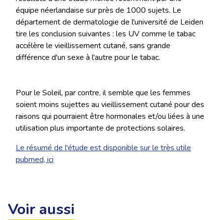
équipe néerlandaise sur près de 1000 sujets. Le
département de dermatologie de l'université de Leiden
tire les conclusion suivantes : les UV comme le tabac
accélère le vieillissement cutané, sans grande
différence d'un sexe à l'autre pour le tabac.
Pour le Soleil, par contre, il semble que les femmes
soient moins sujettes au vieillissement cutané pour des
raisons qui pourraient être hormonales et/ou liées à une
utilisation plus importante de protections solaires.
Le résumé de l'étude est disponible sur le très utile
pubmed, ici
Voir aussi