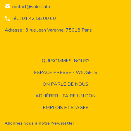
contact@soleil.info
Tél. : 01 42 58 00 60
Adresse : 3 rue Jean Varenne, 75018 Paris
QUI SOMMES-NOUS?
ESPACE PRESSE
-
WIDGETS
ON PARLE DE NOUS
ADHÉRER - FAIRE UN DON
EMPLOIS ET STAGES
Abonnez vous à notre Newsletter