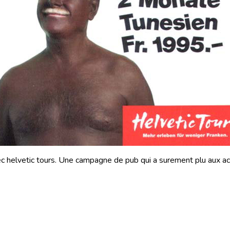
ec helvetic tours. Une campagne de pub qui a surement plu aux ac