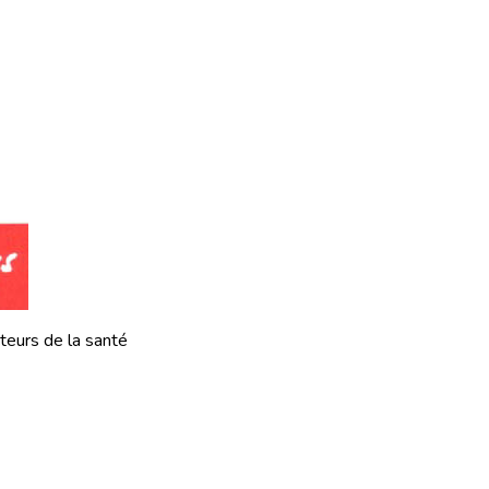
teurs de la santé