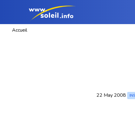
Accueil
22 May 2008
IN