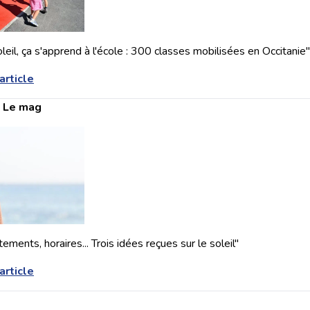
leil, ça s'apprend à l'école : 300 classes mobilisées en Occitanie"
'article
: Le mag
ements, horaires... Trois idées reçues sur le soleil"
'article