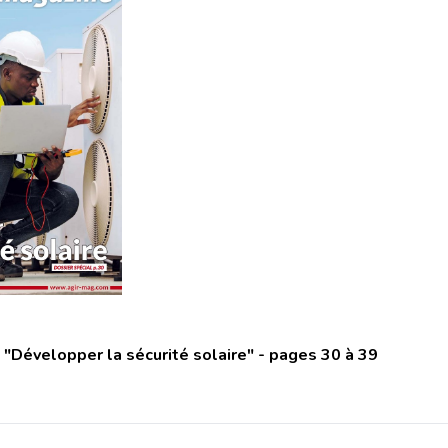
: "Développer la sécurité solaire" - pages 30 à 39