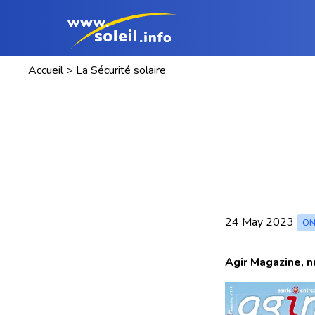
Accueil
>
La Sécurité solaire
24 May 2023
ON
Agir Magazine, n