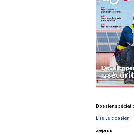
Dossier spécial 
Lire le dossier
Zepros