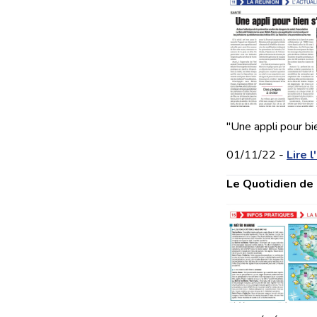
"Une appli pour bi
01/11/22 -
Lire l
Le Quotidien de 