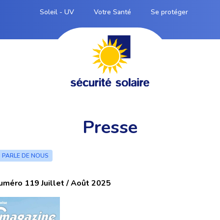
Soleil - UV
Votre Santé
Se protéger
Presse
 PARLE DE NOUS
uméro 119 Juillet / Août 2025