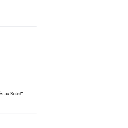
s au Soleil"