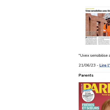
"Uvex sensibilise 
21/06/23 -
Lire l
Parents