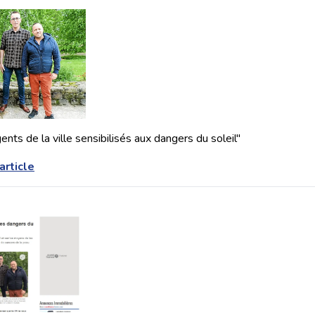
nts de la ville sensibilisés aux dangers du soleil"
'article