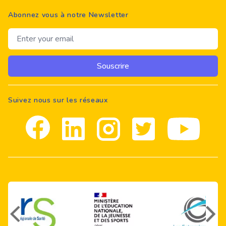
Abonnez vous à notre Newsletter
Email address
Souscrire
Suivez nous sur les réseaux
Facebook
Linkedin
Instagram
Twitter
youtube