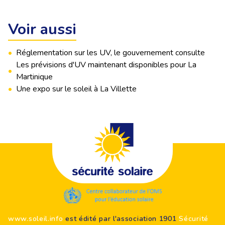
Voir aussi
•
Réglementation sur les UV, le gouvernement consulte
Les prévisions d'UV maintenant disponibles pour La
•
Martinique
•
Une expo sur le soleil à La Villette
Footer
www.soleil.info
est édité par l'association 1901
Sécurité