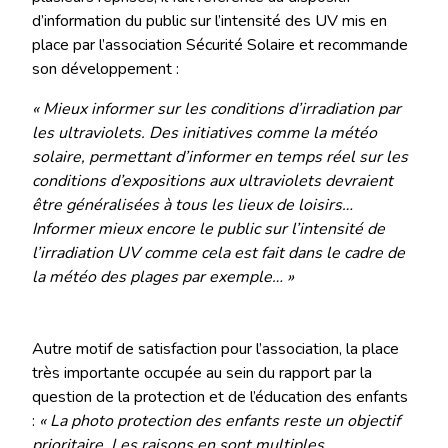
d’information du public sur l’intensité des UV mis en
place par l’association Sécurité Solaire et recommande
son développement :
« Mieux informer sur les conditions d’irradiation par
les ultraviolets. Des initiatives comme la météo
solaire, permettant d’informer en temps réel sur les
conditions d’expositions aux ultraviolets devraient
être généralisées à tous les lieux de loisirs…
Informer mieux encore le public sur l’intensité de
l’irradiation UV comme cela est fait dans le cadre de
la météo des plages par exemple… »
Autre motif de satisfaction pour l’association, la place
très importante occupée au sein du rapport par la
question de la protection et de l’éducation des enfants
:
« La photo protection des enfants reste un objectif
prioritaire. Les raisons en sont multiples…