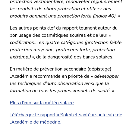
protection vestimentaire, renouveler régulièrement
les produits de photo protection et utiliser des
produits donnant une protection forte (indice 40). »
Les autres points clef du rapport tournent autour du
bon usage des cosmétiques solaires et de leur
«
codification… en quatre catégories (protection faible,
protection moyenne, protection forte, protection
extrême.) »
, de la dangerosité des bancs solaires.
En matière de prévention secondaire (dépistage),
l’Académie recommande en priorité de
« développer
les techniques d'auto observation ainsi que la
formation de tous les professionnels de santé. »
Plus d’info sur la météo solaire
Télécharger le rapport « Soleil et santé » sur le site de
l’Académie de médecine.