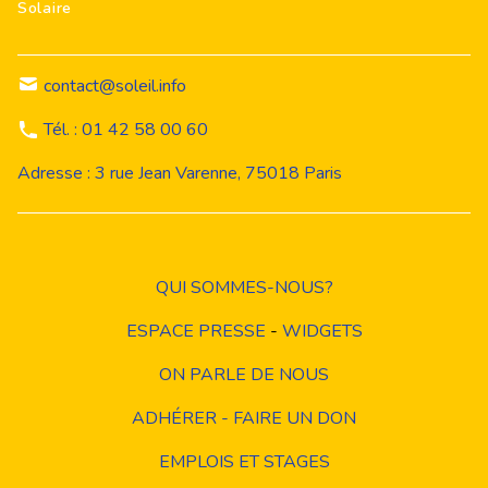
Solaire
contact@soleil.info
Tél. : 01 42 58 00 60
Adresse : 3 rue Jean Varenne, 75018 Paris
QUI SOMMES-NOUS?
ESPACE PRESSE
-
WIDGETS
ON PARLE DE NOUS
ADHÉRER - FAIRE UN DON
EMPLOIS ET STAGES