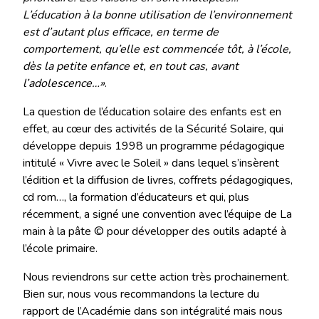
L’éducation à la bonne utilisation de l’environnement
est d’autant plus efficace, en terme de
comportement, qu’elle est commencée tôt, à l’école,
dès la petite enfance et, en tout cas, avant
l’adolescence…»
.
La question de l’éducation solaire des enfants est en
effet, au cœur des activités de la Sécurité Solaire, qui
développe depuis 1998 un programme pédagogique
intitulé « Vivre avec le Soleil » dans lequel s’insèrent
l’édition et la diffusion de livres, coffrets pédagogiques,
cd rom…, la formation d’éducateurs et qui, plus
récemment, a signé une convention avec l’équipe de La
main à la pâte © pour développer des outils adapté à
l’école primaire.
Nous reviendrons sur cette action très prochainement.
Bien sur, nous vous recommandons la lecture du
rapport de l’Académie dans son intégralité mais nous