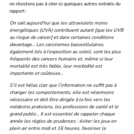
ne résistons pas à citer ici quelques autres extraits du
rapport :
On sait aujourd’hui que les ultraviolets moins
énergétiques (UVA) contribuent autant [que les UVB
au risque de cancer] et dans certaines conditions
davantage… Les carcinomes basocellulaires,
également liés à l’exposition au soleil, sont les plus
fréquents des cancers humains et, même si leur
mortalité est très faible, leur morbidité est
importante et coûteuse…
S’il est hélas clair que l’information ne suffit pas à
changer les comportements, elle est néanmoins
nécessaire et doit être dirigée à la fois vers les
médecins praticiens, les professions de santé et le
grand public… Il est essentiel de rappeler chaque
année les règles de prudences : éviter les jeux en
plein air entre midi et 16 heures, favoriser la