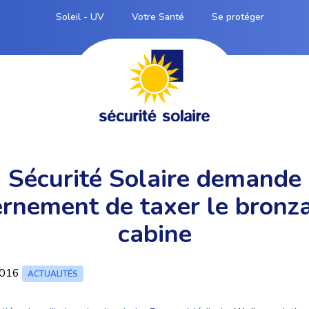
Soleil - UV
Votre Santé
Se protéger
 Sécurité Solaire demande
rnement de taxer le bronz
cabine
2016
ACTUALITÉS