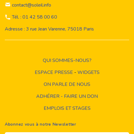
contact@soleil.info
Tél. : 01 42 58 00 60
Adresse : 3 rue Jean Varenne, 75018 Paris
QUI SOMMES-NOUS?
ESPACE PRESSE
-
WIDGETS
ON PARLE DE NOUS
ADHÉRER - FAIRE UN DON
EMPLOIS ET STAGES
Abonnez vous à notre Newsletter