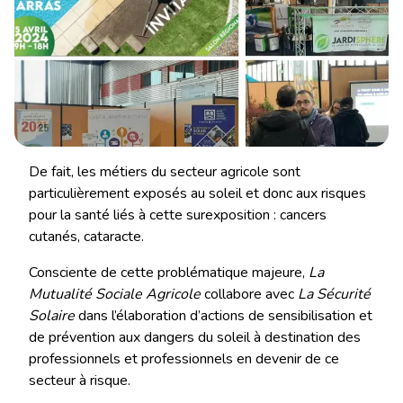
De fait, les métiers du secteur agricole sont
particulièrement exposés au soleil et donc aux risques
pour la santé liés à cette surexposition : cancers
cutanés, cataracte.
Consciente de cette problématique majeure,
La
Mutualité Sociale Agricole
collabore avec
La Sécurité
Solaire
dans l’élaboration d’actions de sensibilisation et
de prévention aux dangers du soleil à destination des
professionnels et professionnels en devenir de ce
secteur à risque.