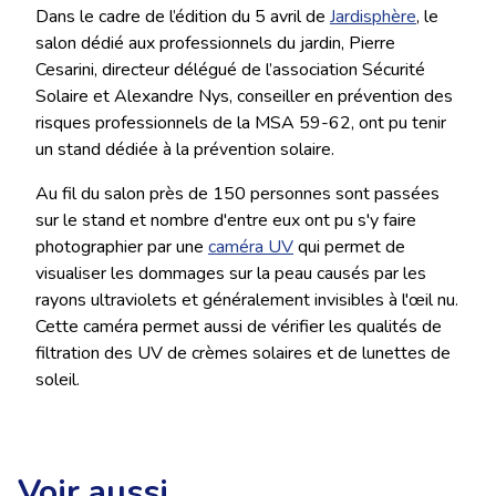
Dans le cadre de l’édition du 5 avril de
Jardisphère
, le
salon dédié aux professionnels du jardin, Pierre
Cesarini, directeur délégué de l’association Sécurité
Solaire et Alexandre Nys, conseiller en prévention des
risques professionnels de la MSA 59-62, ont pu tenir
un stand dédiée à la prévention solaire.
Au fil du salon près de 150 personnes sont passées
sur le stand et nombre d'entre eux ont pu s'y faire
photographier par une
caméra UV
qui permet de
visualiser les dommages sur la peau causés par les
rayons ultraviolets et généralement invisibles à l'œil nu.
Cette caméra permet aussi de vérifier les qualités de
filtration des UV de crèmes solaires et de lunettes de
soleil.
Voir aussi